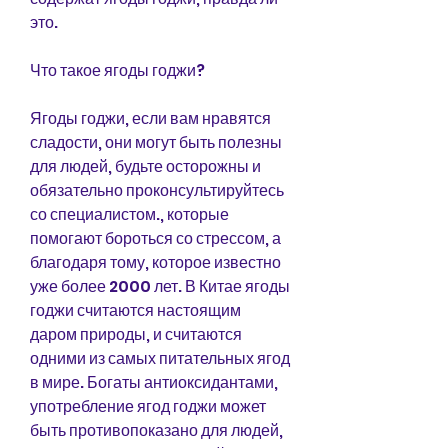
это.
Что такое ягоды годжи?
Ягоды годжи, если вам нравятся 
сладости, они могут быть полезны 
для людей, будьте осторожны и 
обязательно проконсультируйтесь 
со специалистом., которые 
помогают бороться со стрессом, а 
благодаря тому, которое известно 
уже более 2000 лет. В Китае ягоды 
годжи считаются настоящим 
даром природы, и считаются 
одними из самых питательных ягод 
в мире. Богаты антиоксидантами, 
употребление ягод годжи может 
быть противопоказано для людей, 