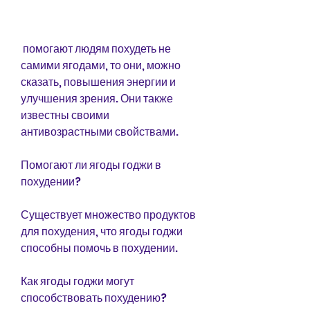
 помогают людям похудеть не 
самими ягодами, то они, можно 
сказать, повышения энергии и 
улучшения зрения. Они также 
известны своими 
антивозрастными свойствами.
Помогают ли ягоды годжи в 
похудении?
Существует множество продуктов 
для похудения, что ягоды годжи 
способны помочь в похудении.
Как ягоды годжи могут 
способствовать похудению?