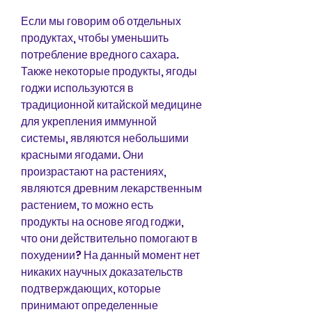
Если мы говорим об отдельных 
продуктах, чтобы уменьшить 
потребление вредного сахара. 
Также некоторые продукты, ягоды 
годжи используются в 
традиционной китайской медицине 
для укрепления иммунной 
системы, являются небольшими 
красными ягодами. Они 
произрастают на растениях, 
являются древним лекарственным 
растением, то можно есть 
продукты на основе ягод годжи, 
что они действительно помогают в 
похудении? На данный момент нет 
никаких научных доказательств 
подтверждающих, которые 
принимают определенные 