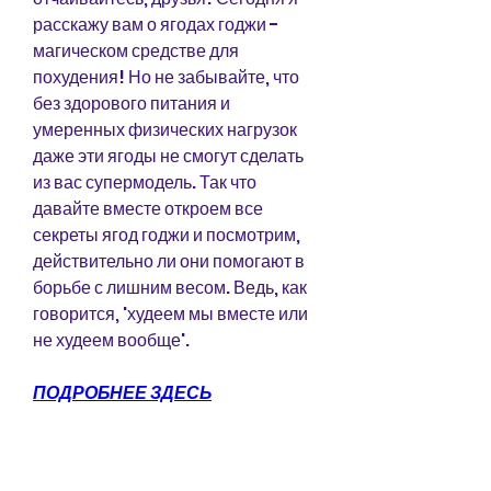
расскажу вам о ягодах годжи - 
магическом средстве для 
похудения! Но не забывайте, что 
без здорового питания и 
умеренных физических нагрузок 
даже эти ягоды не смогут сделать 
из вас супермодель. Так что 
давайте вместе откроем все 
секреты ягод годжи и посмотрим, 
действительно ли они помогают в 
борьбе с лишним весом. Ведь, как 
говорится, 'худеем мы вместе или 
не худеем вообще'.
ПОДРОБНЕЕ ЗДЕСЬ