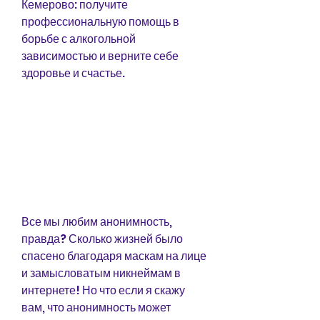
Кемерово: получите 
профессиональную помощь в 
борьбе с алкогольной 
зависимостью и верните себе 
здоровье и счастье.
Все мы любим анонимность, 
правда? Сколько жизней было 
спасено благодаря маскам на лице 
и замысловатым никнеймам в 
интернете! Но что если я скажу 
вам, что анонимность может 