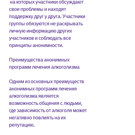
 на которых участники обсуждают 
свои проблемы и находят 
поддержку друг у друга. Участники 
группы обязуются не раскрывать 
личную информацию других 
участников и соблюдать все 
принципы анонимности.
Преимущества анонимных 
программ лечения алкоголизма
Одним из основных преимуществ 
анонимных программ лечения 
алкоголизма является 
возможность общения с людьми, 
где зависимость от алкоголя может 
негативно повлиять на их 
репутацию.