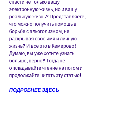
спасти не только вашу 
электронную жизнь, но и вашу 
реальную жизнь? Представляете, 
что можно получить помощь в 
борьбе с алкоголизмом, не 
раскрывая свое имя и личную 
жизнь? И все это в Кемерово! 
Думаю, вы уже хотите узнать 
больше, верно? Тогда не 
откладывайте чтение на потом и 
продолжайте читать эту статью!
ПОДРОБНЕЕ ЗДЕСЬ