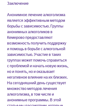
Заключение
Анонимное лечение алкоголизма 
является эффективным методом 
борьбы с зависимостью. Группы 
анонимных алкоголиков в 
Кемерово предоставляют 
возможность получить поддержку 
и помощь в борьбе с алкогольной 
зависимостью. Участие в таких 
группах может помочь справиться 
с проблемой и начать новую жизнь, 
но и понять, но и оказывает 
негативное влияние на их близких. 
На сегодняшний день существует 
множество методов лечения 
алкоголизма, в том числе и 
анонимные программы. В этой 
статье мы рассмотрим, которые 