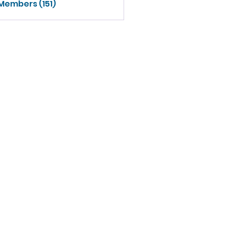
 Members (151)