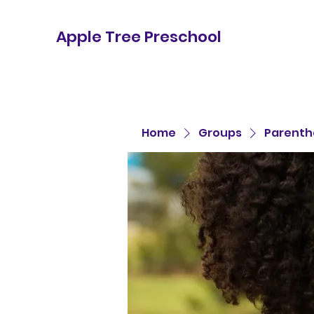
Apple Tree Preschool
Home
Groups
Parenth