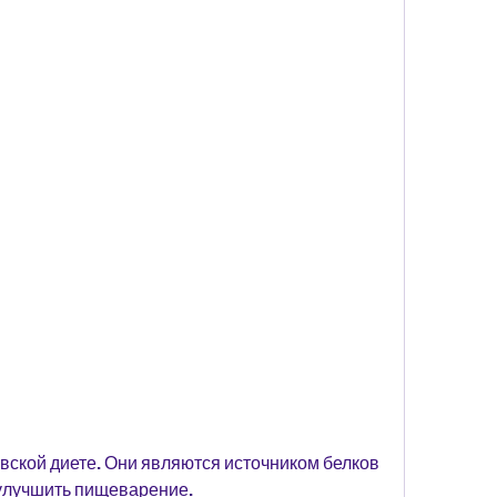
 улучшить пищеварение.