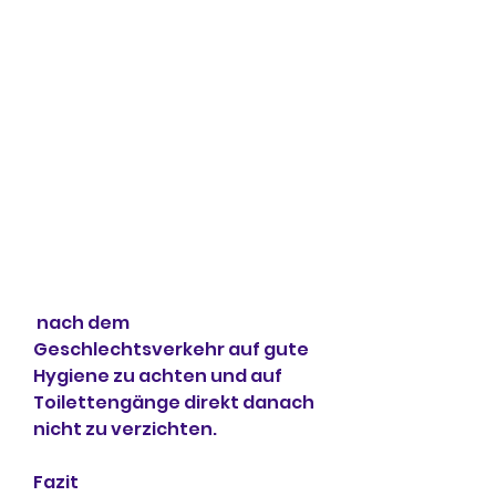
 nach dem 
Geschlechtsverkehr auf gute 
Hygiene zu achten und auf 
Toilettengänge direkt danach 
nicht zu verzichten.
Fazit