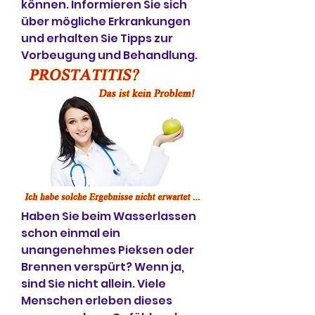
können. Informieren Sie sich 
über mögliche Erkrankungen 
und erhalten Sie Tipps zur 
Vorbeugung und Behandlung.
Haben Sie beim Wasserlassen 
schon einmal ein 
unangenehmes Pieksen oder 
Brennen verspürt? Wenn ja, 
sind Sie nicht allein. Viele 
Menschen erleben dieses 