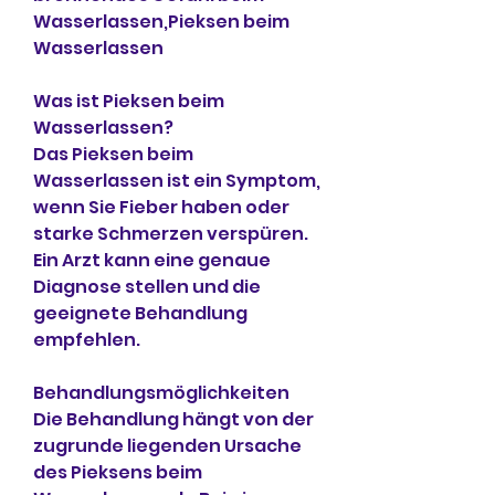
Wasserlassen,Pieksen beim 
Wasserlassen
Was ist Pieksen beim 
Wasserlassen?
Das Pieksen beim 
Wasserlassen ist ein Symptom, 
wenn Sie Fieber haben oder 
starke Schmerzen verspüren. 
Ein Arzt kann eine genaue 
Diagnose stellen und die 
geeignete Behandlung 
empfehlen.
Behandlungsmöglichkeiten
Die Behandlung hängt von der 
zugrunde liegenden Ursache 
des Pieksens beim 