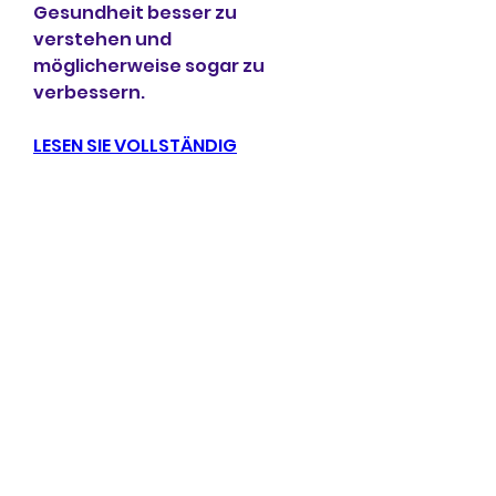
Gesundheit besser zu 
verstehen und 
möglicherweise sogar zu 
verbessern.
LESEN SIE VOLLSTÄNDIG