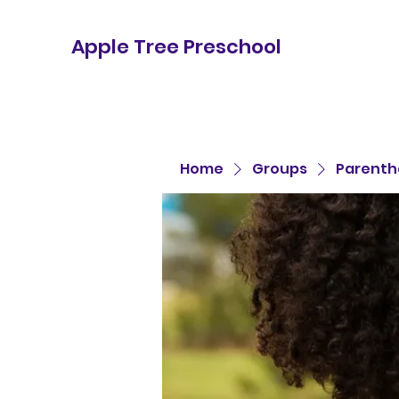
Apple Tree Preschool
Home
Groups
Parenth