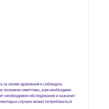
ас возникли симптомы, вам необходимо 
дет необходимое обследование и назначит 
екоторых случаях может потребоваться 