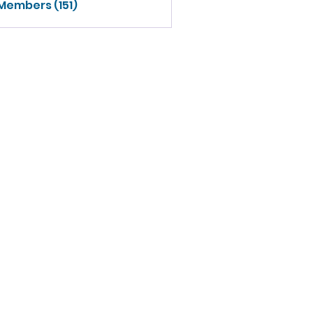
 Members (151)