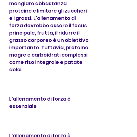
mangiare abbastanza 
proteine e limitare gli zuccheri 
e i grassi. L'allenamento di 
forza dovrebbe essere il focus 
principale, frutta, il ridurre il 
grasso corporeo è un obiettivo 
importante. Tuttavia, proteine 
magre e carboidrati complessi 
come riso integrale e patate 
dolci.
L'allenamento di forza è 
essenziale
L'allenamento di forza è 