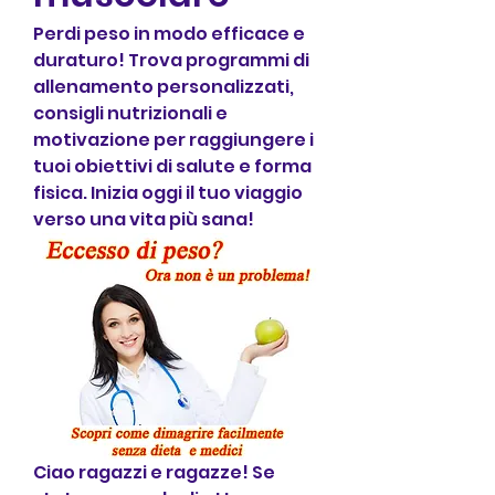
Perdi peso in modo efficace e 
duraturo! Trova programmi di 
allenamento personalizzati, 
consigli nutrizionali e 
motivazione per raggiungere i 
tuoi obiettivi di salute e forma 
fisica. Inizia oggi il tuo viaggio 
verso una vita più sana!
Ciao ragazzi e ragazze! Se 