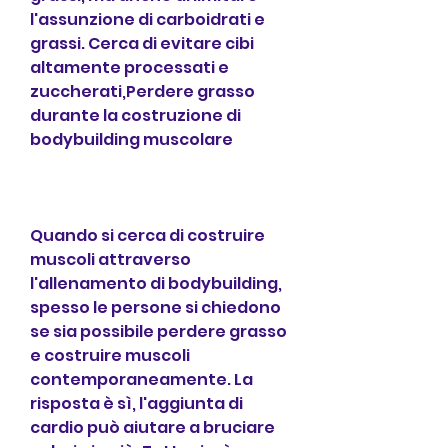
l'assunzione di carboidrati e 
grassi. Cerca di evitare cibi 
altamente processati e 
zuccherati,Perdere grasso 
durante la costruzione di 
bodybuilding muscolare
Quando si cerca di costruire 
muscoli attraverso 
l'allenamento di bodybuilding, 
spesso le persone si chiedono 
se sia possibile perdere grasso 
e costruire muscoli 
contemporaneamente. La 
risposta è sì, l'aggiunta di 
cardio può aiutare a bruciare 