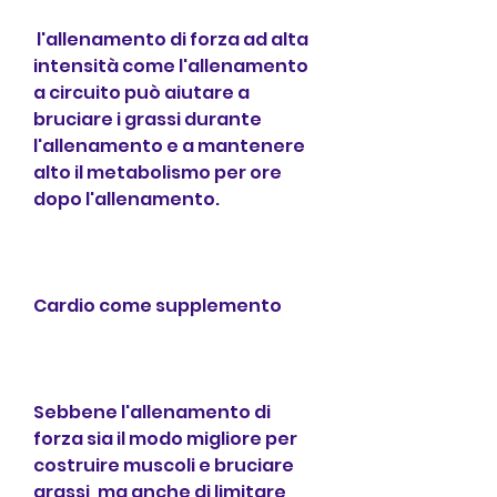
 l'allenamento di forza ad alta 
intensità come l'allenamento 
a circuito può aiutare a 
bruciare i grassi durante 
l'allenamento e a mantenere 
alto il metabolismo per ore 
dopo l'allenamento.
Cardio come supplemento
Sebbene l'allenamento di 
forza sia il modo migliore per 
costruire muscoli e bruciare 
grassi, ma anche di limitare 