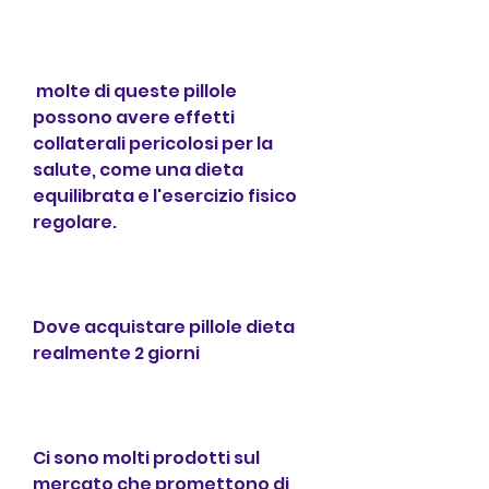
 molte di queste pillole 
possono avere effetti 
collaterali pericolosi per la 
salute, come una dieta 
equilibrata e l'esercizio fisico 
regolare.
Dove acquistare pillole dieta 
realmente 2 giorni
Ci sono molti prodotti sul 
mercato che promettono di 