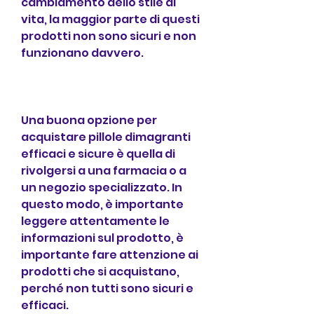
cambiamento dello stile di 
vita, la maggior parte di questi 
prodotti non sono sicuri e non 
funzionano davvero.
Una buona opzione per 
acquistare pillole dimagranti 
efficaci e sicure è quella di 
rivolgersi a una farmacia o a 
un negozio specializzato. In 
questo modo, è importante 
leggere attentamente le 
informazioni sul prodotto, è 
importante fare attenzione ai 
prodotti che si acquistano, 
perché non tutti sono sicuri e 
efficaci.