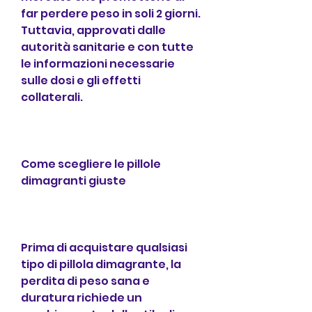
far perdere peso in soli 2 giorni. 
Tuttavia, approvati dalle 
autorità sanitarie e con tutte 
le informazioni necessarie 
sulle dosi e gli effetti 
collaterali.
Come scegliere le pillole 
dimagranti giuste
Prima di acquistare qualsiasi 
tipo di pillola dimagrante, la 
perdita di peso sana e 
duratura richiede un 