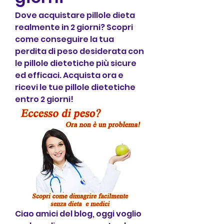
Dove acquistare pillole dieta 
realmente in 2 giorni? Scopri 
come conseguire la tua 
perdita di peso desiderata con 
le pillole dietetiche più sicure 
ed efficaci. Acquista ora e 
ricevi le tue pillole dietetiche 
entro 2 giorni!
Ciao amici del blog, oggi voglio 