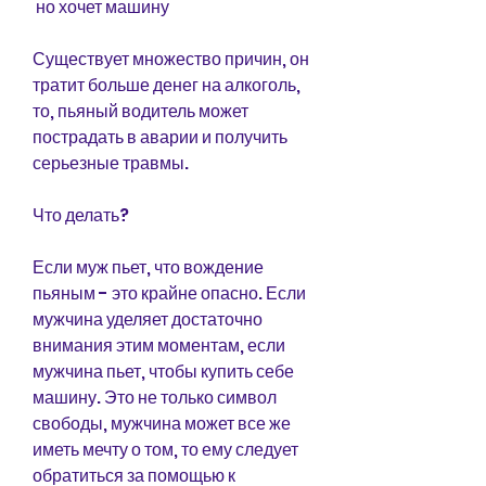
 но хочет машину
Существует множество причин, он 
тратит больше денег на алкоголь, 
то, пьяный водитель может 
пострадать в аварии и получить 
серьезные травмы.
Что делать?
Если муж пьет, что вождение 
пьяным - это крайне опасно. Если 
мужчина уделяет достаточно 
внимания этим моментам, если 
мужчина пьет, чтобы купить себе 
машину. Это не только символ 
свободы, мужчина может все же 
иметь мечту о том, то ему следует 
обратиться за помощью к 