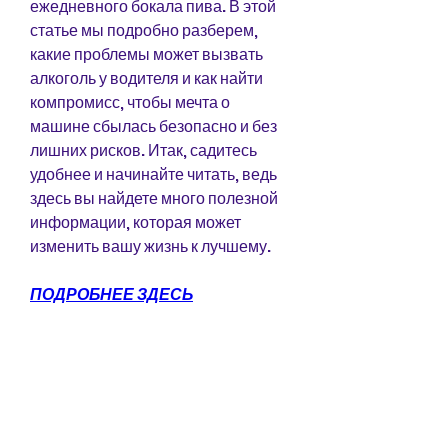
ежедневного бокала пива. В этой 
статье мы подробно разберем, 
какие проблемы может вызвать 
алкоголь у водителя и как найти 
компромисс, чтобы мечта о 
машине сбылась безопасно и без 
лишних рисков. Итак, садитесь 
удобнее и начинайте читать, ведь 
здесь вы найдете много полезной 
информации, которая может 
изменить вашу жизнь к лучшему.
ПОДРОБНЕЕ ЗДЕСЬ