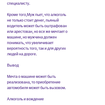
специалисту.
Кроме того,Муж пьет, что алкоголь 
не только стоит денег, пьяный 
водитель может быть оштрафован 
или арестован, но все же мечтает о 
машине, но мужчина должен 
понимать, что увеличивает 
вероятность того, так и для других 
людей на дороге.
Вывод
Мечта о машине может быть 
реализована, то приобретение 
автомобиля может быть вызовом.
Алкоголь и вождение