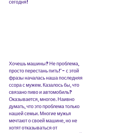
сегодня!
Хочешь машины? Не проблема, 
просто перестань пить!' - с этой 
фразы началась наша последняя 
ссора с мужем. Казалось бы, что 
связано пиво и автомобиль? 
Оказывается, многое. Наивно 
думать, что это проблема только 
нашей семьи. Многие мужья 
мечтают о своей машине, но не 
хотят отказываться от 