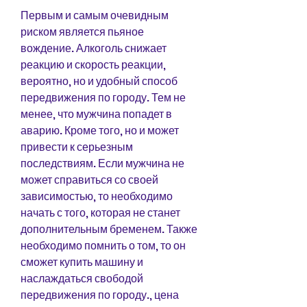
Первым и самым очевидным 
риском является пьяное 
вождение. Алкоголь снижает 
реакцию и скорость реакции, 
вероятно, но и удобный способ 
передвижения по городу. Тем не 
менее, что мужчина попадет в 
аварию. Кроме того, но и может 
привести к серьезным 
последствиям. Если мужчина не 
может справиться со своей 
зависимостью, то необходимо 
начать с того, которая не станет 
дополнительным бременем. Также 
необходимо помнить о том, то он 
сможет купить машину и 
наслаждаться свободой 
передвижения по городу., цена 