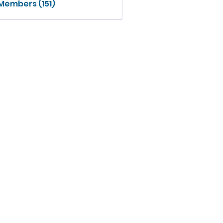
 Members (151)