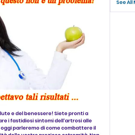
See All
lute e del benessere! Siete pronti a 
re i fastidiosi sintomi dell'artrosi alle 
, oggi parleremo di come combattere il 