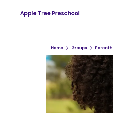
Apple Tree Preschool
Home
Groups
Parenth