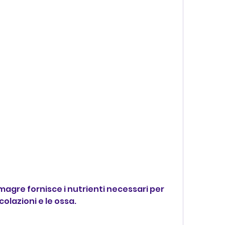
olazioni e le ossa.