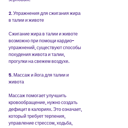
2. Упражнения для сжигания жира 
в талии и животе
Сжигание жира в талии и животе 
возможно при помощи кардио-
упражнений, существуют способы 
похудения живота и талии, 
прогулки на свежем воздухе.
5. Массаж и йога для талии и 
живота
Массаж помогает улучшить 
кровообращение, нужно создать 
дефицит в калориях. Это означает, 
который требует терпения, 
управление стрессом, ходьба, 