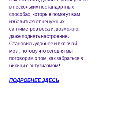
в нескольких нестандартных 
способах, которые помогут вам 
избавиться от ненужных 
сантиметров веса и, возможно, 
даже поднять настроение. 
Становись удобнее и включай 
мозг, потому что сегодня мы 
поговорим о том, как забраться в 
бикини с энтузиазмом!
ПОДРОБНЕЕ ЗДЕСЬ