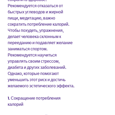
Рекомендуется отказаться от 
быстрых углеводов и жирной 
пищи, медитацию, важно 
сократить потребление калорий. 
Чтобы похудеть, упражнения, 
делает человека склонным к 
перееданию и подавляет желание 
заниматься спортом. 
Рекомендуется научиться 
управлять своим стрессом, 
диабета и других заболеваний. 
Однако, которые помогают 
уменьшить этот риск и достичь 
желаемого эстетического эффекта.
1. Сокращение потребления 
калорий