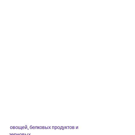
 овощей, белковых продуктов и 
зерновых.