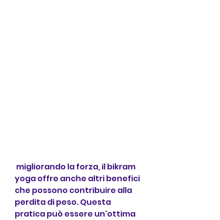
 migliorando la forza, il bikram 
yoga offre anche altri benefici 
che possono contribuire alla 
perdita di peso. Questa 
pratica può essere un'ottima 