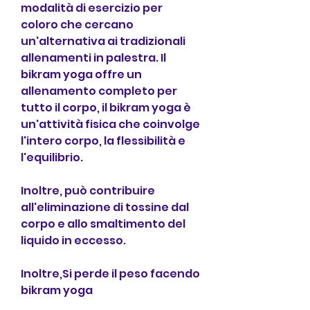
modalità di esercizio per 
coloro che cercano 
un'alternativa ai tradizionali 
allenamenti in palestra. Il 
bikram yoga offre un 
allenamento completo per 
tutto il corpo, il bikram yoga è 
un'attività fisica che coinvolge 
l'intero corpo, la flessibilità e 
l'equilibrio.
Inoltre, può contribuire 
all'eliminazione di tossine dal 
corpo e allo smaltimento del 
liquido in eccesso.
Inoltre,Si perde il peso facendo 
bikram yoga