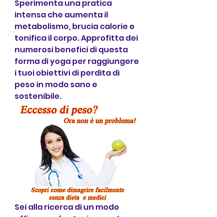
Sperimenta una pratica 
intensa che aumenta il 
metabolismo, brucia calorie e 
tonifica il corpo. Approfitta dei 
numerosi benefici di questa 
forma di yoga per raggiungere 
i tuoi obiettivi di perdita di 
peso in modo sano e 
sostenibile.
Sei alla ricerca di un modo 