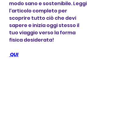
modo sano e sostenibile. Leggi 
l'articolo completo per 
scoprire tutto ciò che devi 
sapere e inizia oggi stesso il 
tuo viaggio verso la forma 
fisica desiderata!
 QUI