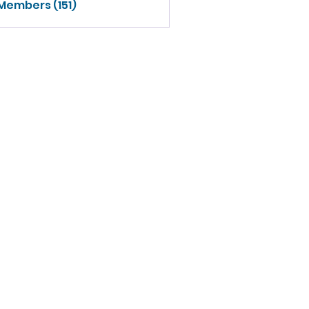
 Members (151)