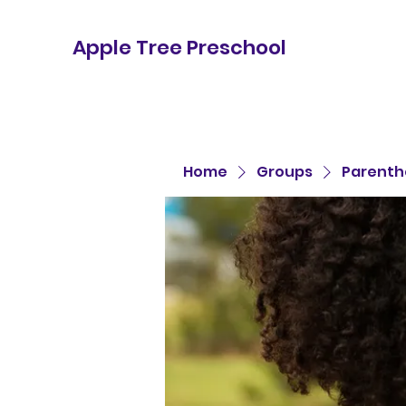
Apple Tree Preschool
Home
Groups
Parenth