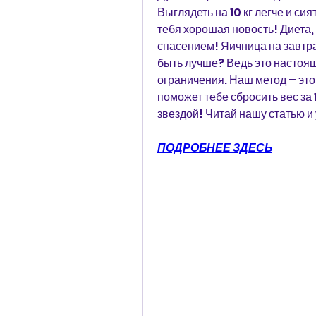
Выглядеть на 10 кг легче и сия
тебя хорошая новость! Диета, 
спасением! Яичница на завтрак
быть лучше? Ведь это настоящ
ограничения. Наш метод – это
поможет тебе сбросить вес за 
звездой! Читай нашу статью и 
ПОДРОБНЕЕ ЗДЕСЬ