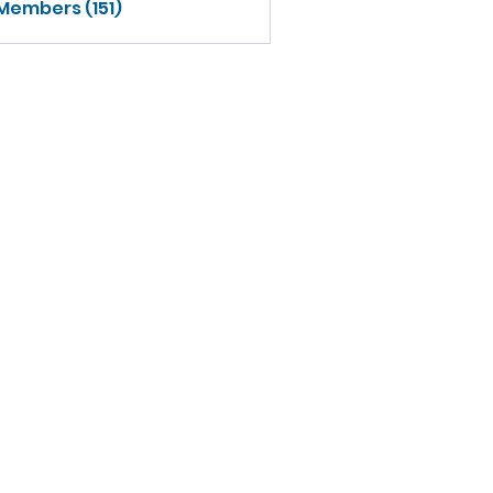
 Members (151)