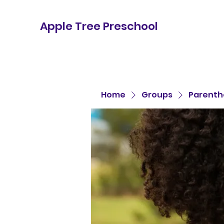
Apple Tree Preschool
Home
Groups
Parenth