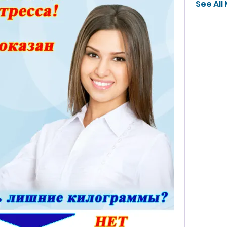
See All