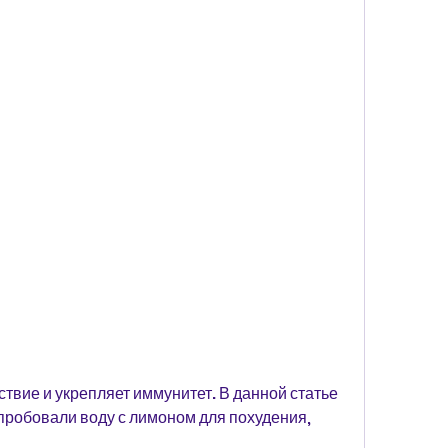
пробовали воду с лимоном для похудения, 