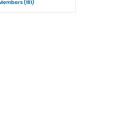
 Members (151)