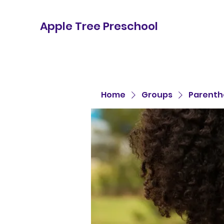
Apple Tree Preschool
Home
Groups
Parenth