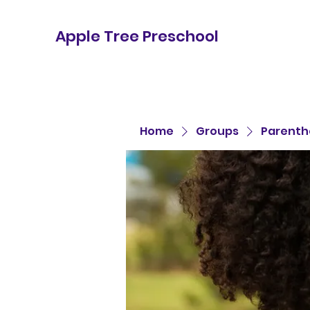
Apple Tree Preschool
Home
Groups
Parenth