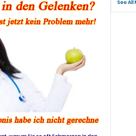
See All