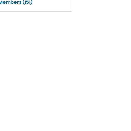
 Members (151)