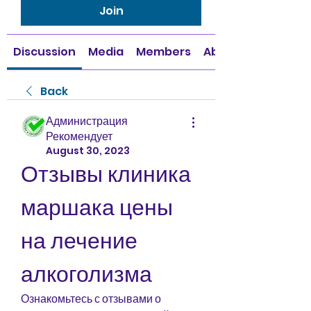
Join
Discussion
Media
Members
About
Back
Администрация
Рекомендует
August 30, 2023
Отзывы клиника 
маршака цены 
на лечение 
алкоголизма
Ознакомьтесь с отзывами о 