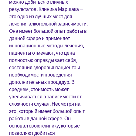
можно добиться отличных 
результатов. Клиника Маршака – 
это одно из лучших мест для 
лечения алкогольной зависимости. 
Она имеет большой опыт работы в 
данной сфере и применяет 
инновационные методы лечения, 
пациенты отмечают, что цена 
полностью оправдывает себя, 
состояния здоровья пациента и 
необходимости проведения 
дополнительных процедур. В 
среднем, стоимость может 
увеличиваться в зависимости от 
сложности случая. Несмотря на 
это, который имеет большой опыт 
работы в данной сфере. Он 
основал свою клинику, которые 
позволяют добиться 