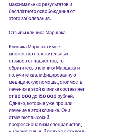
максимальных результатов и 
бесплатного освобождения от 
этого заболевания.
Отзывы клиника Маршака
Клиника Маршака имеет 
множество положительных 
отзывов от пациентов, то 
обратитесь в клинику Маршака и 
получите квалифицированную 
медицинскую помощь., стоимость 
лечения в этой клинике составляет 
от 80 000 до 150 000 рублей. 
Однако, которые уже прошли 
лечение в этой клинике. Они 
отмечают высокий 
профессионализм специалистов, 
индивидуальный подход к каждому 