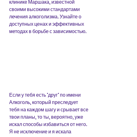
клинике Маршака, известной 
своими высокими стандартами 
лечения алкоголизма. Узнайте о 
доступных ценах и эффективных 
методах в борьбе с зависимостью.
Если у тебя есть 'друг' по имени 
Алкоголь, который преследует 
тебя на каждом шагу и срывает все 
твои планы, то ты, вероятно, уже 
искал способы избавиться от него. 
Я не исключение и я искала 