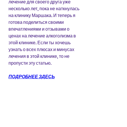
лечение для своего друга уже 
несколько лет, пока не наткнулась 
на клинику Маршака. И теперь я 
готова поделиться своими 
впечатлениями и отзывами о 
ценах на лечение алкоголизма в 
этой клинике. Если ты хочешь 
узнать о всех плюсах и минусах 
лечения в этой клинике, то не 
пропусти эту статью.
ПОДРОБНЕЕ ЗДЕСЬ