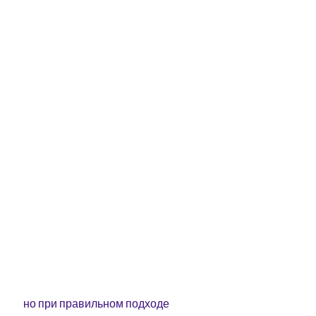
 но при правильном подходе 