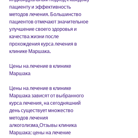
пациенту и эффективность 
методов лечения. Большинство 
пациентов отмечают значительное 
улучшение своего здоровья и 
качества жизни после 
прохождения курса лечения в 
клинике Маршака.
Цены на лечение в клинике 
Маршака
Цены на лечение в клинике 
Маршака зависят от выбранного 
курса лечения, на сегодняшний 
день существует множество 
методов лечения 
алкоголизма,Отзывы клиника 
Маршака: цены на лечение 