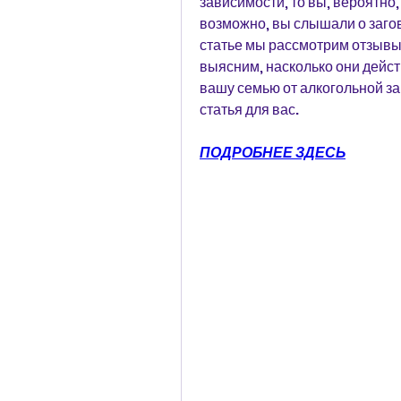
зависимости, то вы, вероятно,
возможно, вы слышали о загов
статье мы рассмотрим отзывы 
выясним, насколько они дейст
вашу семью от алкогольной за
статья для вас.
ПОДРОБНЕЕ ЗДЕСЬ