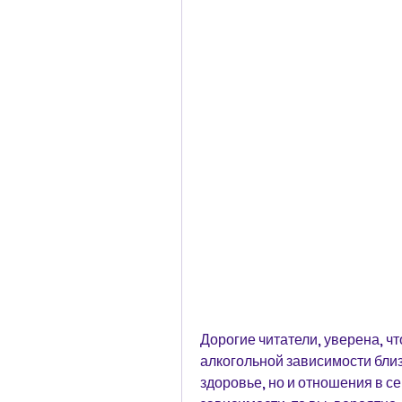
Дорогие читатели, уверена, чт
алкогольной зависимости близ
здоровье, но и отношения в се