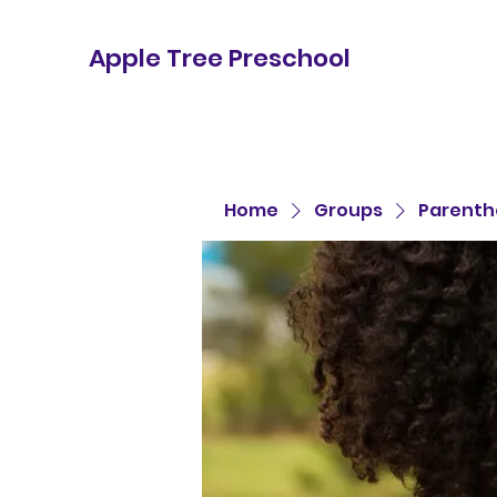
Apple Tree Preschool
Home
Groups
Parenth