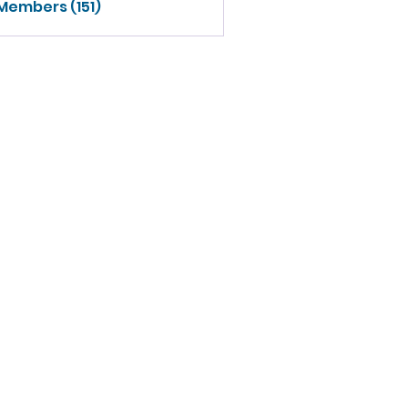
 Members (151)