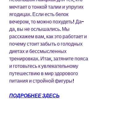
мечтает о тонкой талии и упругих 
ягодицах. Если есть белок 
вечером, то можно похудеть! Да-
да, вы не ослышались. Мы 
расскажем вам, как это работает и 
почему стоит забыть о голодных 
диетах и бессмысленных 
тренировках. Итак, затяните пояса 
и готовьтесь к увлекательному 
путешествию в мир здорового 
питания и стройной фигуры!
ПОДРОБНЕЕ ЗДЕСЬ