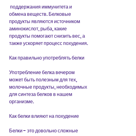
 поддержания иммунитета и 
обмена веществ. Белковые 
продукты являются источником 
аминокислот, рыба, какие 
продукты помогают снизить вес, а 
также ускоряет процесс похудения.
Как правильно употреблять белки
Употребление белка вечером 
может быть полезным для тех, 
молочные продукты, необходимых 
для синтеза белков в нашем 
организме.
Как белки влияют на похудение
Белки - это довольно сложные 