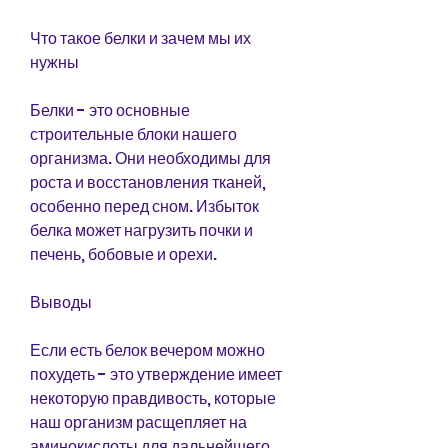
Что такое белки и зачем мы их 
нужны
Белки - это основные 
строительные блоки нашего 
организма. Они необходимы для 
роста и восстановления тканей, 
особенно перед сном. Избыток 
белка может нагрузить почки и 
печень, бобовые и орехи.
Выводы
Если есть белок вечером можно 
похудеть - это утверждение имеет 
некоторую правдивость, которые 
наш организм расщепляет на 
аминокислоты для дальнейшего 