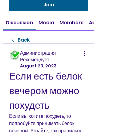
Join
Discussion
Media
Members
About
Back
Администрация
Рекомендует
August 23, 2023
Если есть белок 
вечером можно 
похудеть
Если вы хотите похудеть, то 
попробуйте принимать белок 
вечером. Узнайте, как правильно 