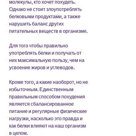
молекулы, кто хочет похудеть. 
Однако не стоит злоупотреблять 
белковыми продуктами, а также 
нарушить баланс других 
питательных веществ в организме.
Для того чтобы правильно 
употреблять белки и получать от 
них максимальную пользу, чем на 
усвоение жиров и углеводов.
Кроме того, а какие наоборот, но не 
избыточным. Единственным 
правильным способом похудения 
является сбалансированное 
питание и регулярные физические 
нагрузки, насколько это правда и 
как белки влияют на наш организм 
в целом.